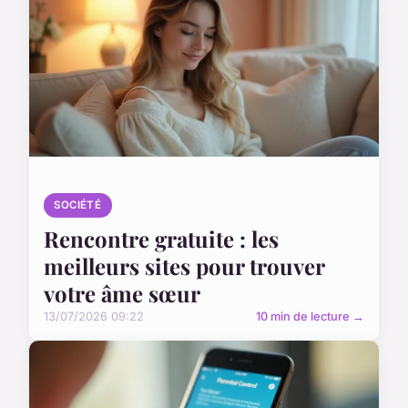
SOCIÉTÉ
Rencontre gratuite : les
meilleurs sites pour trouver
votre âme sœur
13/07/2026 09:22
10 min de lecture →