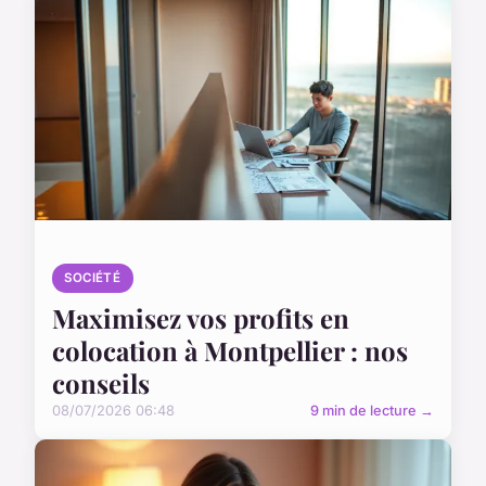
SOCIÉTÉ
Maximisez vos profits en
colocation à Montpellier : nos
conseils
08/07/2026 06:48
9 min de lecture →