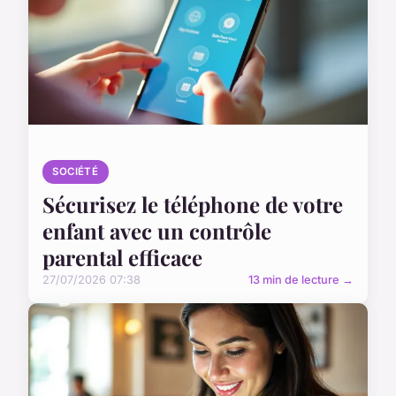
SOCIÉTÉ
Sécurisez le téléphone de votre
enfant avec un contrôle
parental efficace
27/07/2026 07:38
13 min de lecture →