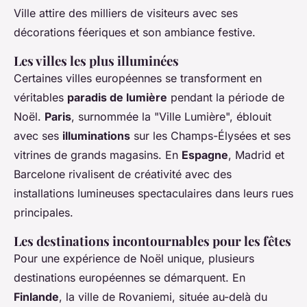
Ville attire des milliers de visiteurs avec ses
décorations féeriques et son ambiance festive.
Les villes les plus illuminées
Certaines villes européennes se transforment en
véritables
paradis de lumière
pendant la période de
Noël.
Paris
, surnommée la "Ville Lumière", éblouit
avec ses
illuminations
sur les Champs-Élysées et ses
vitrines de grands magasins. En
Espagne
, Madrid et
Barcelone rivalisent de créativité avec des
installations lumineuses spectaculaires dans leurs rues
principales.
Les destinations incontournables pour les fêtes
Pour une expérience de Noël unique, plusieurs
destinations européennes se démarquent. En
Finlande
, la ville de Rovaniemi, située au-delà du