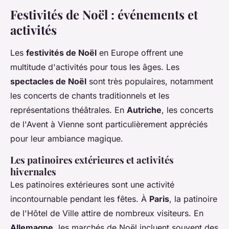
Festivités de Noël : événements et
activités
Les
festivités de Noël
en Europe offrent une
multitude d'activités pour tous les âges. Les
spectacles de Noël
sont très populaires, notamment
les concerts de chants traditionnels et les
représentations théâtrales. En
Autriche
, les concerts
de l'Avent à Vienne sont particulièrement appréciés
pour leur ambiance magique.
Les patinoires extérieures et activités
hivernales
Les patinoires extérieures sont une activité
incontournable pendant les fêtes. À
Paris
, la patinoire
de l'Hôtel de Ville attire de nombreux visiteurs. En
Allemagne
, les marchés de Noël incluent souvent des