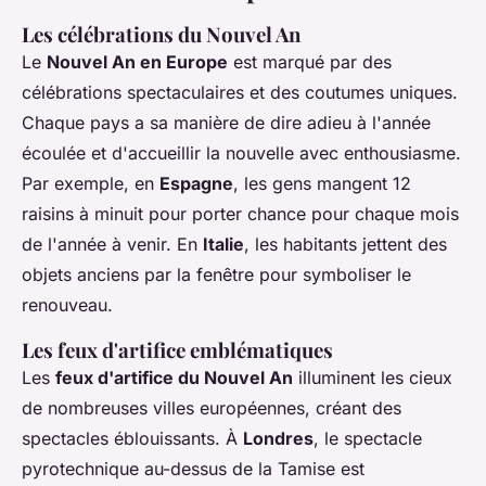
Les célébrations du Nouvel An
Le
Nouvel An en Europe
est marqué par des
célébrations spectaculaires et des coutumes uniques.
Chaque pays a sa manière de dire adieu à l'année
écoulée et d'accueillir la nouvelle avec enthousiasme.
Par exemple, en
Espagne
, les gens mangent 12
raisins à minuit pour porter chance pour chaque mois
de l'année à venir. En
Italie
, les habitants jettent des
objets anciens par la fenêtre pour symboliser le
renouveau.
Les feux d'artifice emblématiques
Les
feux d'artifice du Nouvel An
illuminent les cieux
de nombreuses villes européennes, créant des
spectacles éblouissants. À
Londres
, le spectacle
pyrotechnique au-dessus de la Tamise est