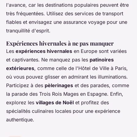
l'avance, car les destinations populaires peuvent être
très fréquentées. Utilisez des services de transport
fiables et envisagez une assurance voyage pour une
tranquillité d'esprit.
Expériences hivernales à ne pas manquer
Les
expériences hivernales
en Europe sont variées
et captivantes. Ne manquez pas les
patinoires
extérieures
, comme celle de l'Hôtel de Ville à Paris,
où vous pouvez glisser en admirant les illuminations.
Participez à des
pèlerinages
et des parades, comme
la parade des Trois Rois Mages en Espagne. Enfin,
explorez les
villages de Noël
et profitez des
spécialités culinaires locales pour une expérience
authentique.