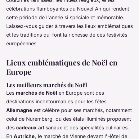
coutumes familiales, les rituels religieux, et les
célébrations flamboyantes du Nouvel An qui rendent
cette période de l'année si spéciale et mémorable.
Laissez-vous guider à travers les lieux emblématiques
et les traditions qui font la richesse de ces festivités
européennes.
Lieux emblématiques de Noël en
Europe
Les meilleurs marchés de Noël
Les
marchés de Noël
en Europe sont des
destinations incontournables pour les fêtes.
Allemagne
est célèbre pour ses marchés, notamment
celui de Nuremberg, où des étals illuminés proposent
des
cadeaux
artisanaux et des spécialités culinaires.
En
Autriche
, le marché de Vienne devant l'Hôtel de