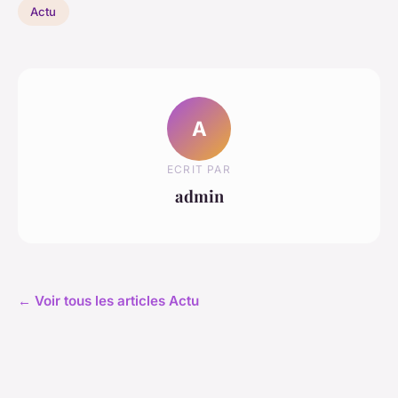
Actu
A
ECRIT PAR
admin
← Voir tous les articles Actu