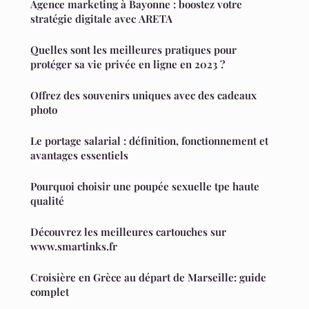
Agence marketing à Bayonne : boostez votre
stratégie digitale avec ARETA
Quelles sont les meilleures pratiques pour
protéger sa vie privée en ligne en 2023 ?
Offrez des souvenirs uniques avec des cadeaux
photo
Le portage salarial : définition, fonctionnement et
avantages essentiels
Pourquoi choisir une poupée sexuelle tpe haute
qualité
Découvrez les meilleures cartouches sur
www.smartinks.fr
Croisière en Grèce au départ de Marseille: guide
complet