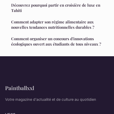
Découvrez pourquoi partir en croisière de luxe en
Tahiti
Comment adapter son régime alimentaire aux
nouvelles tendances nutritionnelles durables ?
Comment organiser un concours d'innovations
écologiques ouvert aux étudiants de tous niveaux ?
Paintballxxl
Votre magazine d'actualité et de culture au quotidien