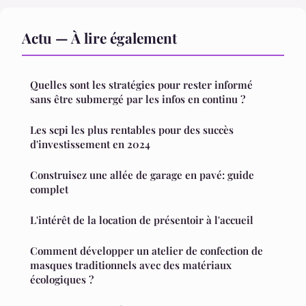
Actu — À lire également
Quelles sont les stratégies pour rester informé
sans être submergé par les infos en continu ?
Les scpi les plus rentables pour des succès
d'investissement en 2024
Construisez une allée de garage en pavé: guide
complet
L'intérêt de la location de présentoir à l'accueil
Comment développer un atelier de confection de
masques traditionnels avec des matériaux
écologiques ?