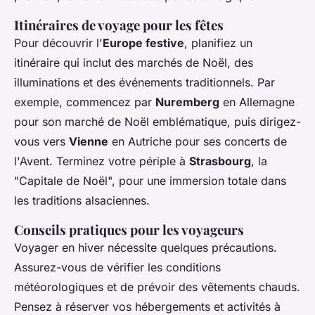
Itinéraires de voyage pour les fêtes
Pour découvrir l'
Europe festive
, planifiez un
itinéraire qui inclut des marchés de Noël, des
illuminations et des événements traditionnels. Par
exemple, commencez par
Nuremberg
en Allemagne
pour son marché de Noël emblématique, puis dirigez-
vous vers
Vienne
en Autriche pour ses concerts de
l'Avent. Terminez votre périple à
Strasbourg
, la
"Capitale de Noël", pour une immersion totale dans
les traditions alsaciennes.
Conseils pratiques pour les voyageurs
Voyager en hiver nécessite quelques précautions.
Assurez-vous de vérifier les conditions
météorologiques et de prévoir des vêtements chauds.
Pensez à réserver vos hébergements et activités à