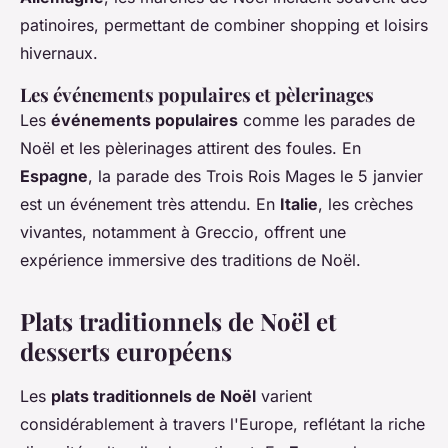
patinoires, permettant de combiner shopping et loisirs
hivernaux.
Les événements populaires et pèlerinages
Les
événements populaires
comme les parades de
Noël et les pèlerinages attirent des foules. En
Espagne
, la parade des Trois Rois Mages le 5 janvier
est un événement très attendu. En
Italie
, les crèches
vivantes, notamment à Greccio, offrent une
expérience immersive des traditions de Noël.
Plats traditionnels de Noël et
desserts européens
Les
plats traditionnels de Noël
varient
considérablement à travers l'Europe, reflétant la riche