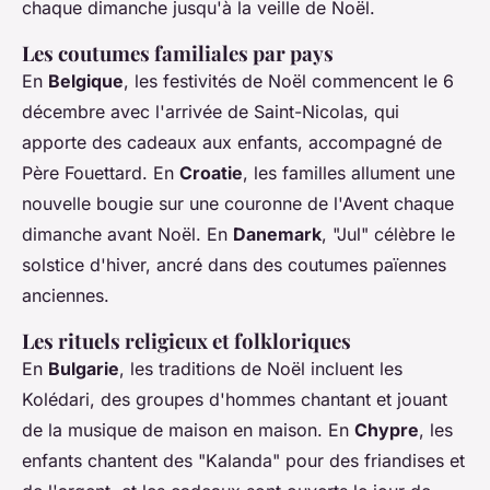
chaque dimanche jusqu'à la veille de Noël.
Les coutumes familiales par pays
En
Belgique
, les festivités de Noël commencent le 6
décembre avec l'arrivée de Saint-Nicolas, qui
apporte des cadeaux aux enfants, accompagné de
Père Fouettard. En
Croatie
, les familles allument une
nouvelle bougie sur une couronne de l'Avent chaque
dimanche avant Noël. En
Danemark
, "Jul" célèbre le
solstice d'hiver, ancré dans des coutumes païennes
anciennes.
Les rituels religieux et folkloriques
En
Bulgarie
, les traditions de Noël incluent les
Kolédari, des groupes d'hommes chantant et jouant
de la musique de maison en maison. En
Chypre
, les
enfants chantent des "Kalanda" pour des friandises et