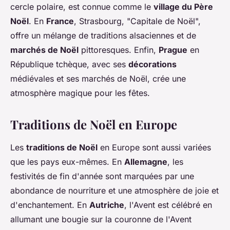
cercle polaire, est connue comme le
village du Père
Noël
. En
France
, Strasbourg, "Capitale de Noël",
offre un mélange de traditions alsaciennes et de
marchés de Noël
pittoresques. Enfin,
Prague
en
République tchèque, avec ses
décorations
médiévales et ses marchés de Noël, crée une
atmosphère magique pour les fêtes.
Traditions de Noël en Europe
Les
traditions de Noël
en Europe sont aussi variées
que les pays eux-mêmes. En
Allemagne
, les
festivités de fin d'année sont marquées par une
abondance de nourriture et une atmosphère de joie et
d'enchantement. En
Autriche
, l'Avent est célébré en
allumant une bougie sur la couronne de l'Avent