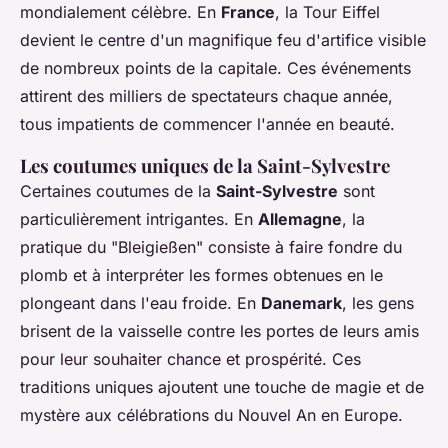
mondialement célèbre. En
France
, la Tour Eiffel
devient le centre d'un magnifique feu d'artifice visible
de nombreux points de la capitale. Ces événements
attirent des milliers de spectateurs chaque année,
tous impatients de commencer l'année en beauté.
Les coutumes uniques de la Saint-Sylvestre
Certaines coutumes de la
Saint-Sylvestre
sont
particulièrement intrigantes. En
Allemagne
, la
pratique du "Bleigießen" consiste à faire fondre du
plomb et à interpréter les formes obtenues en le
plongeant dans l'eau froide. En
Danemark
, les gens
brisent de la vaisselle contre les portes de leurs amis
pour leur souhaiter chance et prospérité. Ces
traditions uniques ajoutent une touche de magie et de
mystère aux célébrations du Nouvel An en Europe.